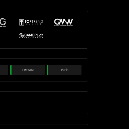
Permata
Panin