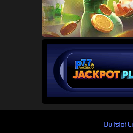
Duitslot 