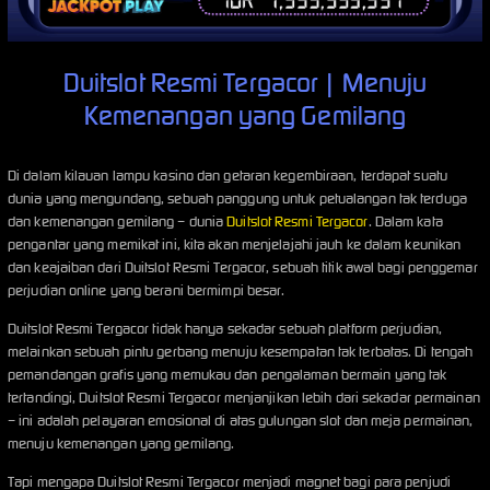
Duitslot Resmi Tergacor | Menuju
Kemenangan yang Gemilang
Di dalam kilauan lampu kasino dan getaran kegembiraan, terdapat suatu
dunia yang mengundang, sebuah panggung untuk petualangan tak terduga
dan kemenangan gemilang – dunia
Duitslot Resmi Tergacor
. Dalam kata
pengantar yang memikat ini, kita akan menjelajahi jauh ke dalam keunikan
dan keajaiban dari Duitslot Resmi Tergacor, sebuah titik awal bagi penggemar
perjudian online yang berani bermimpi besar.
Duitslot Resmi Tergacor tidak hanya sekadar sebuah platform perjudian,
melainkan sebuah pintu gerbang menuju kesempatan tak terbatas. Di tengah
pemandangan grafis yang memukau dan pengalaman bermain yang tak
tertandingi, Duitslot Resmi Tergacor menjanjikan lebih dari sekadar permainan
– ini adalah pelayaran emosional di atas gulungan slot dan meja permainan,
menuju kemenangan yang gemilang.
Tapi mengapa Duitslot Resmi Tergacor menjadi magnet bagi para penjudi